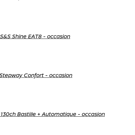
S&S Shine EAT8 - occasion
Stepway Confort - occasion
130ch Bastille + Automatique - occasion