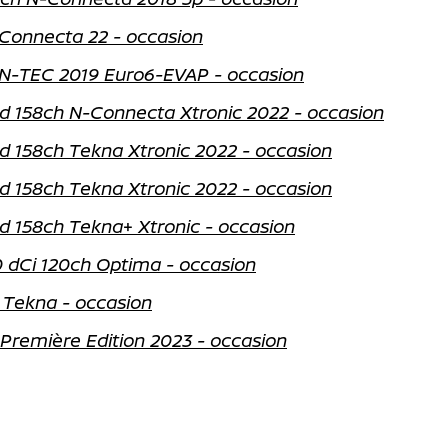
Connecta 22 - occasion
h N-TEC 2019 Euro6-EVAP - occasion
id 158ch N-Connecta Xtronic 2022 - occasion
id 158ch Tekna Xtronic 2022 - occasion
id 158ch Tekna Xtronic 2022 - occasion
id 158ch Tekna+ Xtronic - occasion
 dCi 120ch Optima - occasion
 Tekna - occasion
 Première Edition 2023 - occasion