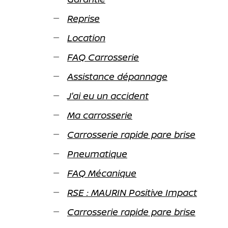
Reprise
Location
FAQ Carrosserie
Assistance dépannage
J'ai eu un accident
Ma carrosserie
Carrosserie rapide pare brise
Pneumatique
FAQ Mécanique
RSE : MAURIN Positive Impact
Carrosserie rapide pare brise