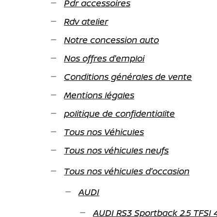
Pdr accessoires
Rdv atelier
Notre concession auto
Nos offres d'emploi
Conditions générales de vente
Mentions légales
politique de confidentialite
Tous nos Véhicules
Tous nos véhicules neufs
Tous nos véhicules d'occasion
AUDI
AUDI RS3 Sportback 2.5 TFSI 