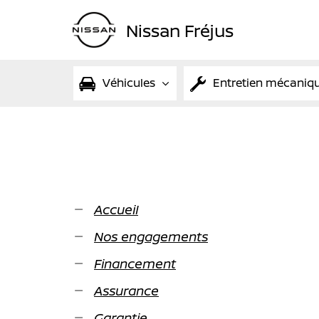
Nissan Fréjus
Véhicules
Entretien mécaniq
Accueil
Nos engagements
Financement
Assurance
Garantie