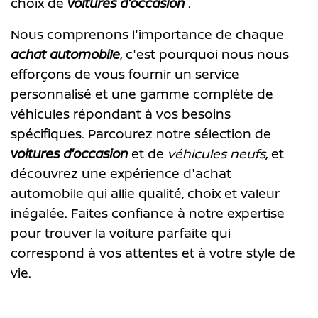
choix de
voitures d'occasion
.
Nous comprenons l'importance de chaque
achat automobile
, c'est pourquoi nous nous
efforçons de vous fournir un service
personnalisé et une gamme complète de
véhicules répondant à vos besoins
spécifiques. Parcourez notre sélection de
voitures d'occasion
et de
véhicules neufs
, et
découvrez une expérience d'achat
automobile qui allie qualité, choix et valeur
inégalée. Faites confiance à notre expertise
pour trouver la voiture parfaite qui
correspond à vos attentes et à votre style de
vie.