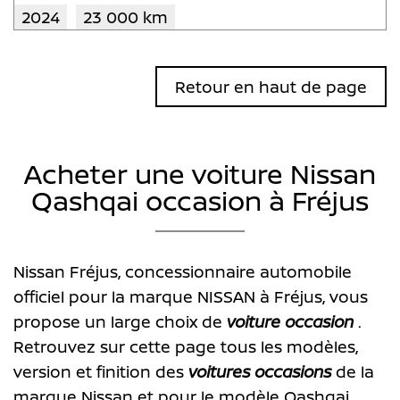
2024
23 000 km
Retour en haut de page
Acheter une voiture Nissan
Qashqai occasion à Fréjus
Nissan Fréjus, concessionnaire automobile
officiel pour la marque NISSAN à Fréjus, vous
propose un large choix de
voiture occasion
.
Retrouvez sur cette page tous les modèles,
version et finition des
voitures occasions
de la
marque Nissan et pour le modèle Qashqai.