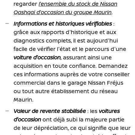
regarder
l'ensemble du stock de Nissan
Qashqai d'occasion du groupe Maurin
.
Informations et historiques vérifiables
:
grâce aux rapports d'historique et aux
diagnostics complets, il est aujourd'hui
facile de vérifier l'état et le parcours d'une
voiture d'occasion
, assurant ainsi une
acquisition en toute confiance. Demandez
ces informations auprès de votre conseiller
commercial dans le garage Nissan Fréjus
ou tout autre établissement du réseau
Maurin.
Valeur de revente stabilisée
: les
voitures
d'occasion
ont déjà subi la majeure partie
de leur dépréciation, ce qui signifie que leur