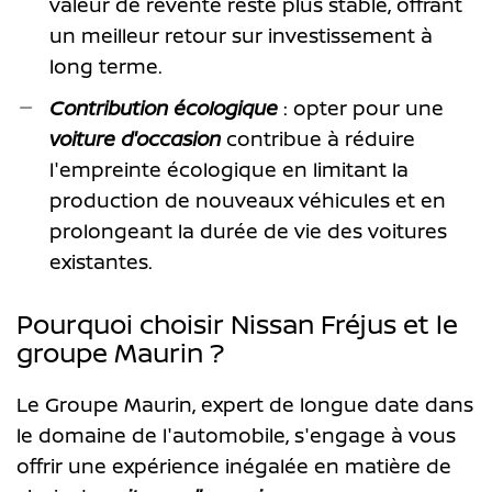
valeur de revente reste plus stable, offrant
un meilleur retour sur investissement à
long terme.
Contribution écologique
: opter pour une
voiture d'occasion
contribue à réduire
l'empreinte écologique en limitant la
production de nouveaux véhicules et en
prolongeant la durée de vie des voitures
existantes.
Pourquoi choisir Nissan Fréjus et le
groupe Maurin ?
Le Groupe Maurin, expert de longue date dans
le domaine de l'automobile, s'engage à vous
offrir une expérience inégalée en matière de