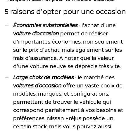
5 raisons d'opter pour une occasion
Économies substantielles
: l'achat d'une
voiture d'occasion
permet de réaliser
d'importantes économies, non seulement
sur le prix d'achat, mais également sur les
frais d'assurance. A noter que la valeur
d'une voiture neuve se déprécie très vite.
Large choix de modèles
: le marché des
voitures d'occasion
offre un vaste choix de
modèles, marques, et configurations,
permettant de trouver le véhicule qui
correspond parfaitement à vos besoins et
préférences. Nissan Fréjus possède un
certain stock, mais vous pouvez aussi