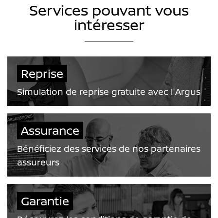
Services pouvant vous
intéresser
Reprise
Simulation de reprise gratuite avec l'Argus
Assurance
Bénéficiez des services de nos partenaires
assureurs
Garantie