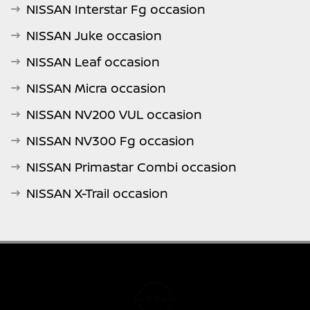
NISSAN Interstar Fg occasion
NISSAN Juke occasion
NISSAN Leaf occasion
NISSAN Micra occasion
NISSAN NV200 VUL occasion
NISSAN NV300 Fg occasion
NISSAN Primastar Combi occasion
NISSAN X-Trail occasion