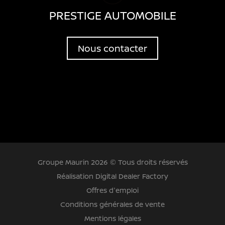
PRESTIGE AUTOMOBILE
Nous contacter
Groupe Maurin 2026 © Tous droits réservés
Réalisation Digital Dealer Factory
Offres d'emploi
Conditions générales de vente
Mentions légales