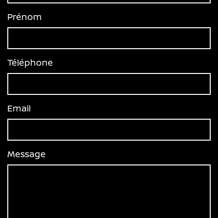
Prénom
Téléphone
Email
Message