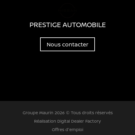
PRESTIGE AUTOMOBILE
Nous contacter
Groupe Maurin 2026 © Tous droits réservés
Réalisation Digital Dealer Factory
Offres d'emploi