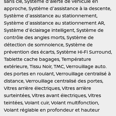
sans clé,
Système d'alerte de véhicule en
approche,
Système d'assistance à la descente,
Système d'assistance au stationnement,
Système d'assistance au stationnement AR,
Système d'éclairage intelligent,
Système de
contrôle des angles morts,
Système de
détection de somnolence,
Système de
prévention des écarts,
Système Hi-Fi Surround,
Tablette cache bagages,
Température
extérieure,
Tissu Noir,
TMC,
Verrouillage auto.
des portes en roulant,
Verrouillage centralisé à
distance,
Verrouillage centralisé des portes,
Vitres arrière électriques,
Vitres arrière
surteintées,
Vitres avant électriques,
Vitres
teintées,
Volant cuir,
Volant multifonction,
Volant réglable en profondeur et hauteur