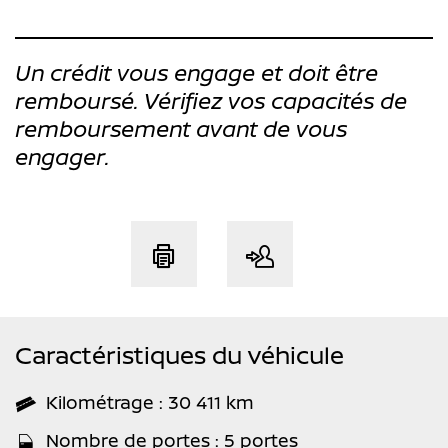
Un crédit vous engage et doit être
remboursé. Vérifiez vos capacités de
remboursement avant de vous
engager.
Caractéristiques du véhicule
Kilométrage : 30 411 km
Nombre de portes : 5 portes