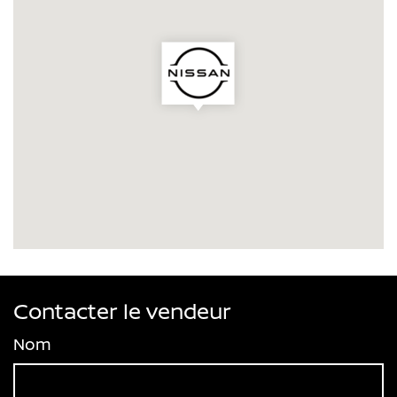
Contacter le vendeur
Nom