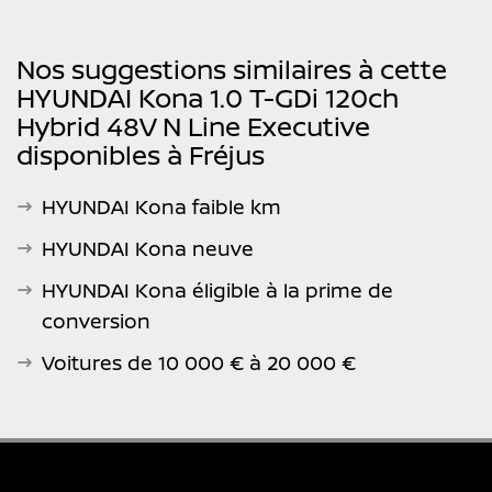
Nos suggestions similaires à cette
HYUNDAI Kona 1.0 T-GDi 120ch
Hybrid 48V N Line Executive
disponibles à Fréjus
HYUNDAI Kona faible km
HYUNDAI Kona neuve
HYUNDAI Kona éligible à la prime de
conversion
Voitures de 10 000 € à 20 000 €