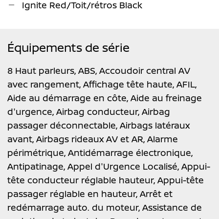
Ignite Red/Toit/rétros Black
Équipements de série
8 Haut parleurs,
ABS,
Accoudoir central AV
avec rangement,
Affichage tête haute,
AFIL,
Aide au démarrage en côte,
Aide au freinage
d'urgence,
Airbag conducteur,
Airbag
passager déconnectable,
Airbags latéraux
avant,
Airbags rideaux AV et AR,
Alarme
périmétrique,
Antidémarrage électronique,
Antipatinage,
Appel d'Urgence Localisé,
Appui-
tête conducteur réglable hauteur,
Appui-tête
passager réglable en hauteur,
Arrêt et
redémarrage auto. du moteur,
Assistance de