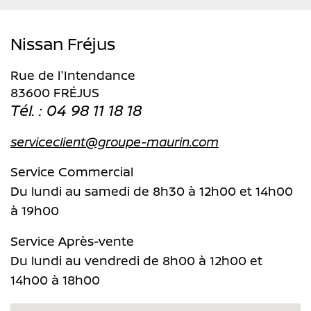
Nissan Fréjus
Rue de l'Intendance
83600 FRÉJUS
Tél. : 04 98 11 18 18
serviceclient@groupe-maurin.com
Service Commercial
Du lundi au samedi de 8h30 à 12h00 et 14h00
à 19h00
Service Après-vente
Du lundi au vendredi de 8h00 à 12h00 et
14h00 à 18h00