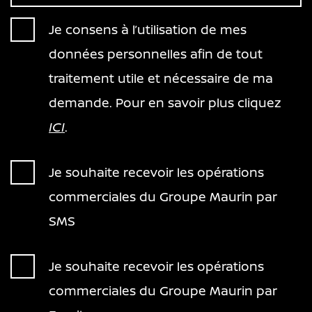
Je consens à l’utilisation de mes
données personnelles afin de tout
traitement utile et nécessaire de ma
demande. Pour en savoir plus cliquez
ICI
.
Je souhaite recevoir les opérations
commerciales du Groupe Maurin par
SMS
Je souhaite recevoir les opérations
commerciales du Groupe Maurin par