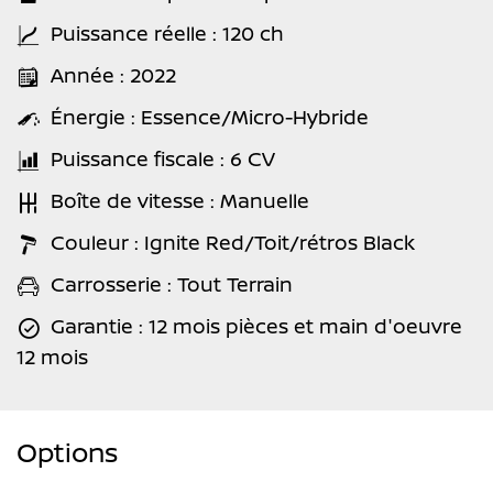
Puissance réelle : 120 ch
Année : 2022
Énergie : Essence/Micro-Hybride
Puissance fiscale : 6 CV
Boîte de vitesse : Manuelle
Couleur : Ignite Red/Toit/rétros Black
Carrosserie : Tout Terrain
Garantie : 12 mois pièces et main d'oeuvre
12 mois
Options