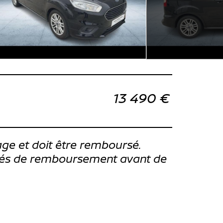
13 490 €
ge et doit être remboursé.
ités de remboursement avant de