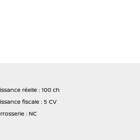
issance réelle : 100 ch
issance fiscale : 5 CV
rrosserie : NC