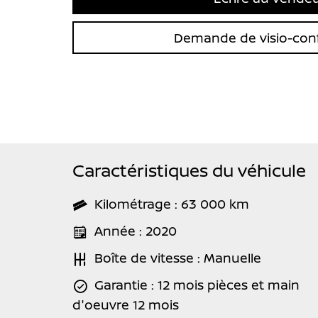
Demande de visio-con
Caractéristiques du véhicule
Kilométrage : 63 000 km
Année : 2020
Boîte de vitesse : Manuelle
Garantie : 12 mois pièces et main
d'oeuvre 12 mois