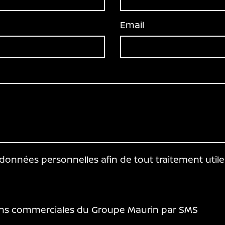
Email
s données personnelles afin de tout traitement ut
ions commerciales du Groupe Maurin par SMS