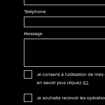
Téléphone
Message
Je consens à l’utilisation de me
en savoir plus cliquez
ICI
.
Je souhaite recevoir les opérat