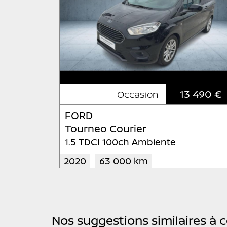
13 490 €
Occasion
FORD
Tourneo Courier
1.5 TDCI 100ch Ambiente
2020
63 000 km
Nos suggestions similaires à 