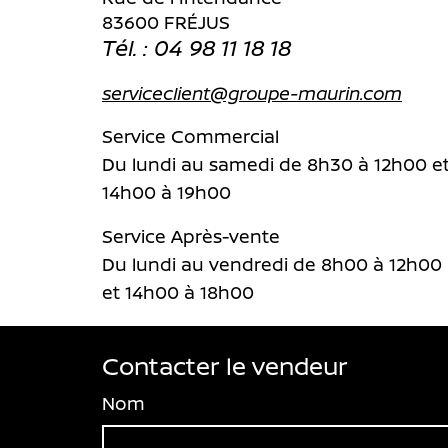
83600 FRÉJUS
Tél. : 04 98 11 18 18
serviceclient@groupe-maurin.com
Service Commercial
Du lundi au samedi de 8h30 à 12h00 e
14h00 à 19h00
Service Après-vente
Du lundi au vendredi de 8h00 à 12h00
et 14h00 à 18h00
Contacter le vendeur
Nom