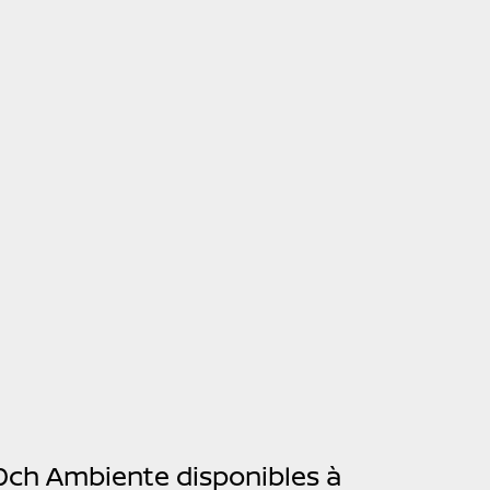
00ch Ambiente disponibles à