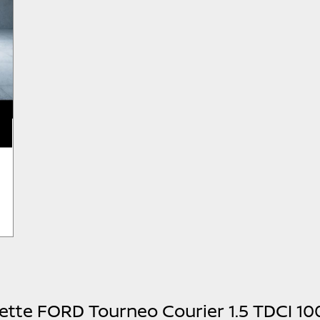
cette FORD Tourneo Courier 1.5 TDCI 1