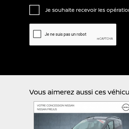
Je souhaite recevoir les opérat
Vous aimerez aussi ces véhicul