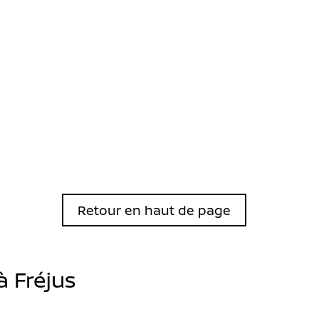
Retour en haut de page
à Fréjus