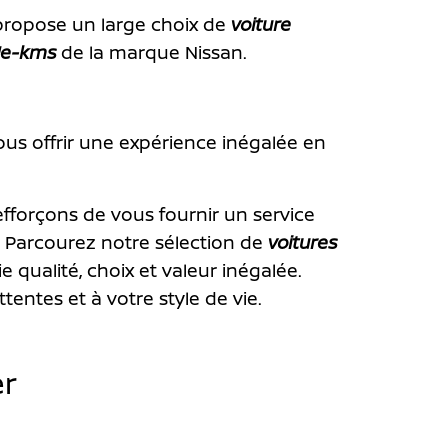
 propose un large choix de
voiture
ble-kms
de la marque Nissan.
us offrir une expérience inégalée en
efforçons de vous fournir un service
 Parcourez notre sélection de
voitures
 qualité, choix et valeur inégalée.
tentes et à votre style de vie.
er