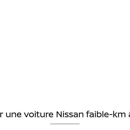
 une voiture Nissan faible-km 