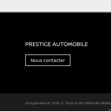
PRESTIGE AUTOMOBILE
Nous contacter
Groupe Maurin 2026 © Tous droits réservés
Réalis
O